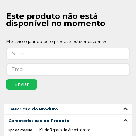
Este produto não está
disponível no momento
Enviar
Descrição do Produto
Características do Produto
Kit de Reparo do Amortecedor
Tipo de Produto