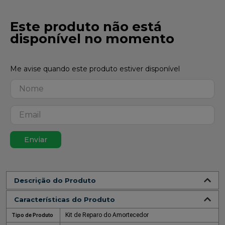
Este produto não está
disponível no momento
Enviar
Descrição do Produto
Características do Produto
Kit de Reparo do Amortecedor
Tipo de Produto