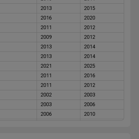
2013
2015
2016
2020
2011
2012
2009
2012
2013
2014
2013
2014
2021
2025
2011
2016
2011
2012
2002
2003
2003
2006
2006
2010
2009
2010
2009
2015