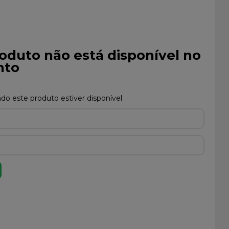
oduto não está disponível no
to