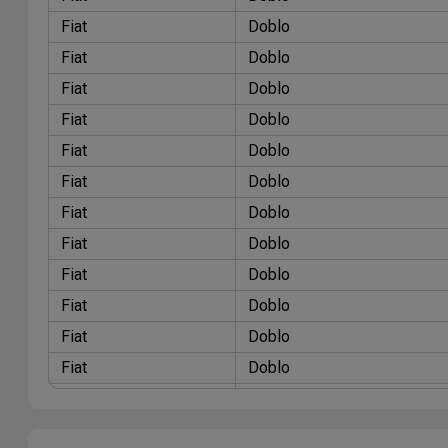
Fiat
Doblo
Fiat
Doblo
Fiat
Doblo
Fiat
Doblo
Fiat
Doblo
Fiat
Doblo
Fiat
Doblo
Fiat
Doblo
Fiat
Doblo
Fiat
Doblo
Fiat
Doblo
Fiat
Doblo
Fiat
Doblo
Fiat
Doblo