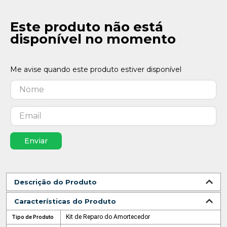
Este produto não está
disponível no momento
Enviar
Descrição do Produto
Características do Produto
Kit de Reparo do Amortecedor
Tipo de Produto