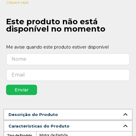
Clique e veja!
Este produto não está
disponível no momento
Enviar
Descrição do Produto
Características do Produto
Motor de Partida
Tipo de Produto