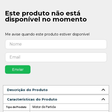
Este produto não está
disponível no momento
Enviar
Descrição do Produto
Características do Produto
Motor de Partida
Tipo de Produto