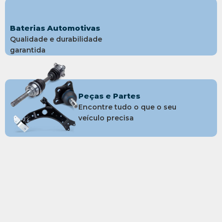
Baterias Automotivas
Qualidade e durabilidade
garantida
Peças e Partes
Encontre tudo o que o seu
veículo precisa