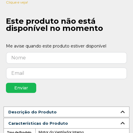
Clique e veja!
Este produto não está
disponível no momento
Enviar
Descrição do Produto
Características do Produto
Motor do Ventilador Interno
Tipo de Produto