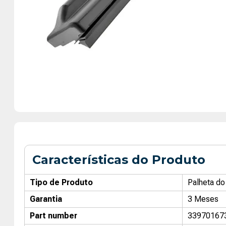
Características do Produto
Tipo de Produto
Palheta do
Garantia
3 Meses
Part number
33970167