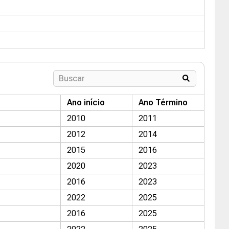
Ano início
Ano Término
2010
2011
2012
2014
2015
2016
2020
2023
2016
2023
2022
2025
2016
2025