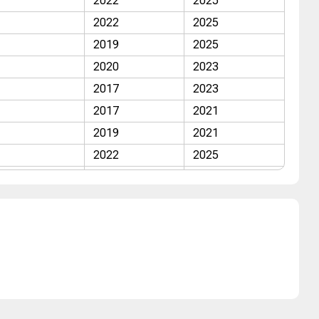
2022
2025
2022
2025
2019
2025
2020
2023
2017
2023
2017
2021
2019
2021
2022
2025
2009
2013
2009
2013
2009
2013
2009
2013
2012
2013
2007
2008
2008
2013