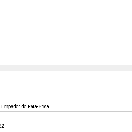
 Limpador de Para-Brisa
32