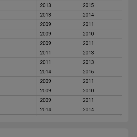
2013
2015
2013
2014
2009
2011
2009
2010
2009
2011
2011
2013
2011
2013
2014
2016
2009
2011
2009
2010
2009
2011
2014
2014
2010
2016
2007
2010