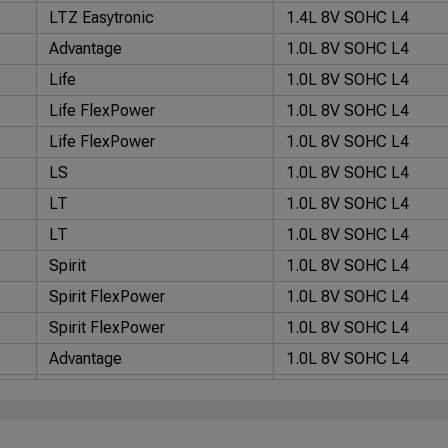
LTZ Easytronic
1.4L 8V SOHC L4
Advantage
1.0L 8V SOHC L4
Life
1.0L 8V SOHC L4
Life FlexPower
1.0L 8V SOHC L4
Life FlexPower
1.0L 8V SOHC L4
LS
1.0L 8V SOHC L4
LT
1.0L 8V SOHC L4
LT
1.0L 8V SOHC L4
Spirit
1.0L 8V SOHC L4
Spirit FlexPower
1.0L 8V SOHC L4
Spirit FlexPower
1.0L 8V SOHC L4
Advantage
1.0L 8V SOHC L4
LS
1.0L 8V SOHC L4
Hatch New Maxx
1.4L 8V SOHC L4