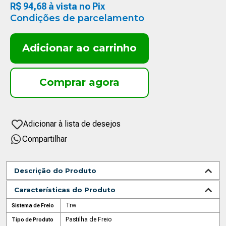
R$
94
,
68
à vista no Pix
Condições de parcelamento
Adicionar ao carrinho
Compartilhar
Descrição do Produto
Características do Produto
Trw
Sistema de Freio
Pastilha de Freio
Tipo de Produto