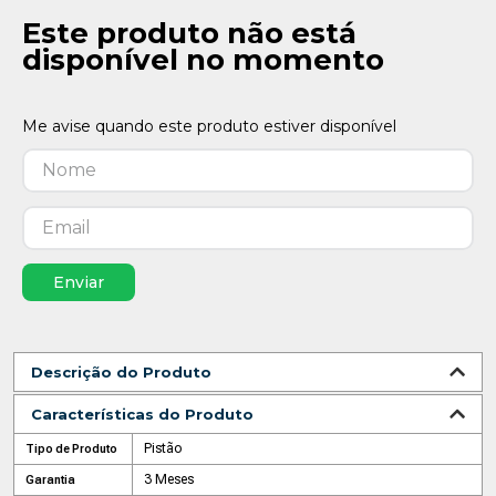
Este produto não está
disponível no momento
Enviar
Descrição do Produto
Características do Produto
Pistão
Tipo de Produto
3 Meses
Garantia