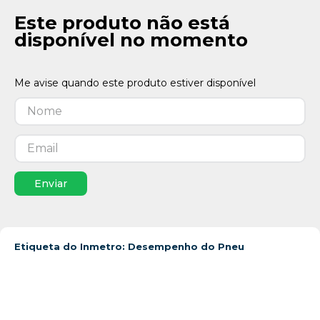
Este produto não está
disponível no momento
Enviar
Etiqueta do Inmetro: Desempenho do Pneu