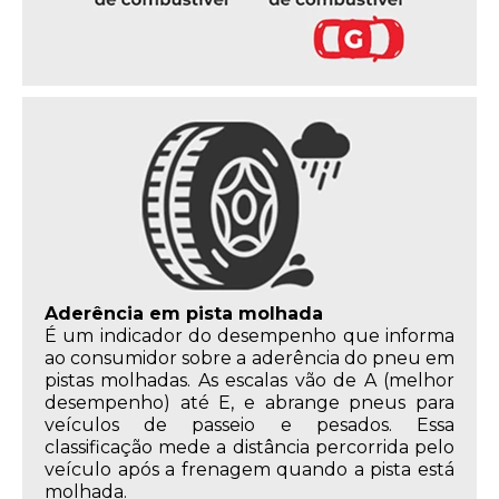
Aderência em pista molhada
É um indicador do desempenho que informa
ao consumidor sobre a aderência do pneu em
pistas molhadas. As escalas vão de A (melhor
desempenho) até E, e abrange pneus para
veículos de passeio e pesados. Essa
classificação mede a distância percorrida pelo
veículo após a frenagem quando a pista está
molhada.