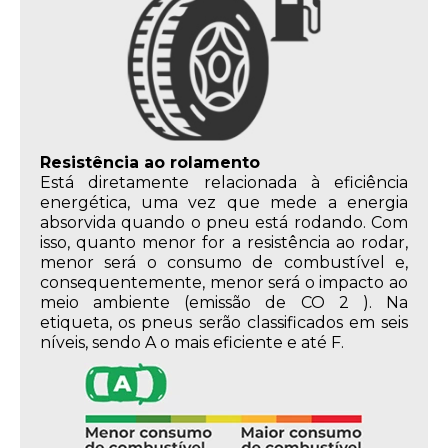
Resistência ao rolamento
Está diretamente relacionada à eficiência
energética, uma vez que mede a energia
absorvida quando o pneu está rodando. Com
isso, quanto menor for a resistência ao rodar,
menor será o consumo de combustível e,
consequentemente, menor será o impacto ao
meio ambiente (emissão de CO 2 ). Na
etiqueta, os pneus serão classificados em seis
níveis, sendo A o mais eficiente e até F.