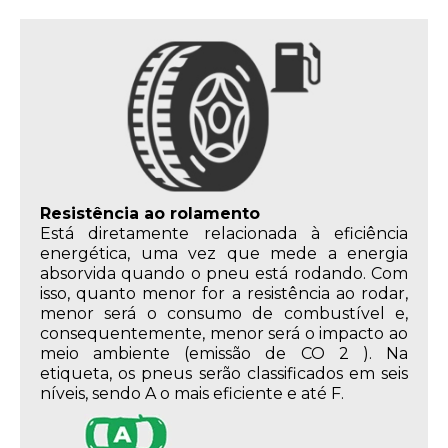
Resistência ao rolamento
Está diretamente relacionada à eficiência
energética, uma vez que mede a energia
absorvida quando o pneu está rodando. Com
isso, quanto menor for a resistência ao rodar,
menor será o consumo de combustível e,
consequentemente, menor será o impacto ao
meio ambiente (emissão de CO 2 ). Na
etiqueta, os pneus serão classificados em seis
níveis, sendo A o mais eficiente e até F.