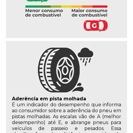
Aderência em pista molhada
É um indicador do desempenho que informa
ao consumidor sobre a aderência do pneu em
pistas molhadas. As escalas vão de A (melhor
desempenho) até E, e abrange pneus para
veículos de passeio e pesados. Essa