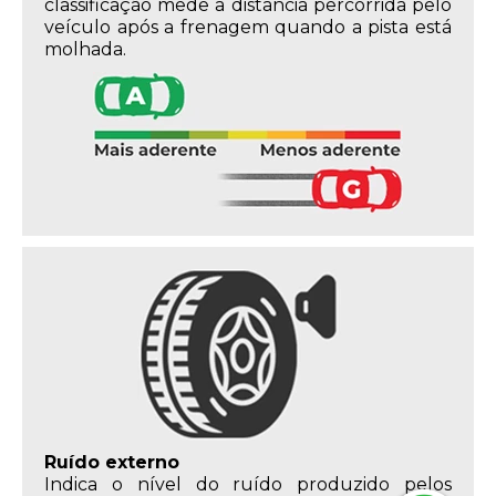
classificação mede a distância percorrida pelo
veículo após a frenagem quando a pista está
molhada.
Ruído externo
Indica o nível do ruído produzido pelos