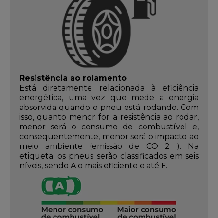
Resistência ao rolamento
Está diretamente relacionada à eficiência
energética, uma vez que mede a energia
absorvida quando o pneu está rodando. Com
isso, quanto menor for a resistência ao rodar,
menor será o consumo de combustível e,
consequentemente, menor será o impacto ao
meio ambiente (emissão de CO 2 ). Na
etiqueta, os pneus serão classificados em seis
níveis, sendo A o mais eficiente e até F.