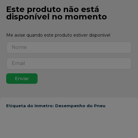
Este produto não está
disponível no momento
Enviar
Etiqueta do Inmetro: Desempenho do Pneu