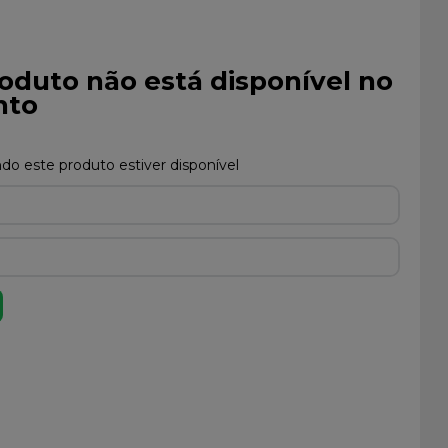
oduto não está disponível no
to