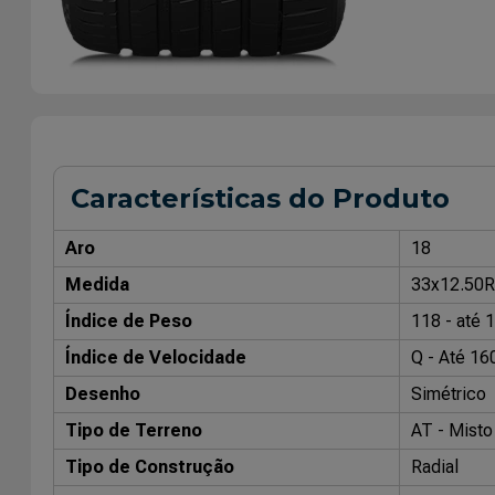
Características do Produto
Aro
18
Medida
33x12.50
Índice de Peso
118 - até 
Índice de Velocidade
Q - Até 16
Desenho
Simétrico
Tipo de Terreno
AT - Misto 
Tipo de Construção
Radial