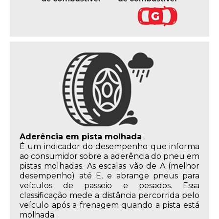
Aderência em pista molhada
É um indicador do desempenho que informa
ao consumidor sobre a aderência do pneu em
pistas molhadas. As escalas vão de A (melhor
desempenho) até E, e abrange pneus para
veículos de passeio e pesados. Essa
classificação mede a distância percorrida pelo
veículo após a frenagem quando a pista está
molhada.