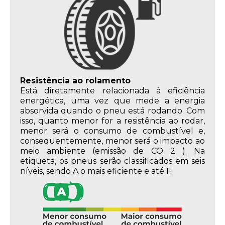
Resistência ao rolamento
Está diretamente relacionada à eficiência
energética, uma vez que mede a energia
absorvida quando o pneu está rodando. Com
isso, quanto menor for a resistência ao rodar,
menor será o consumo de combustível e,
consequentemente, menor será o impacto ao
meio ambiente (emissão de CO 2 ). Na
etiqueta, os pneus serão classificados em seis
níveis, sendo A o mais eficiente e até F.