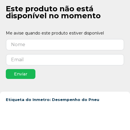
Este produto não está
disponível no momento
Enviar
Etiqueta do Inmetro: Desempenho do Pneu