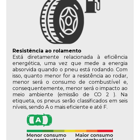
Resistência ao rolamento
Está diretamente relacionada à eficiência
energética, uma vez que mede a energia
absorvida quando o pneu está rodando. Com
isso, quanto menor for a resistência ao rodar,
menor será o consumo de combustível e,
consequentemente, menor será o impacto ao
meio ambiente (emissão de CO 2 ). Na
etiqueta, os pneus serão classificados em seis
níveis, sendo A o mais eficiente e até F.