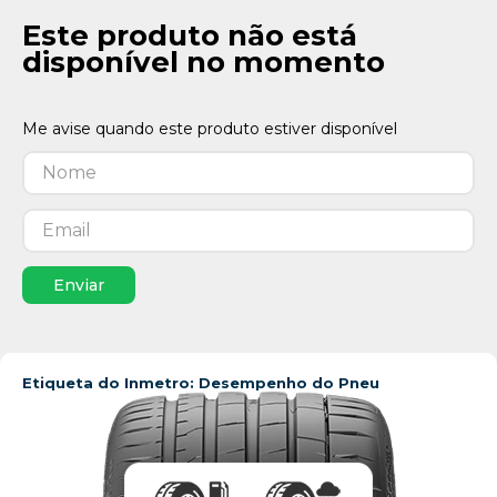
Este produto não está
disponível no momento
Enviar
Etiqueta do Inmetro: Desempenho do Pneu