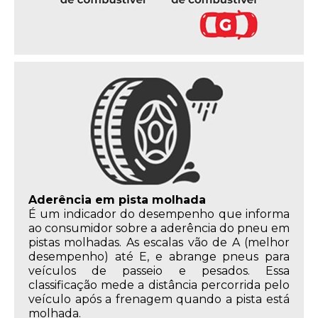
Aderência em pista molhada
É um indicador do desempenho que informa
ao consumidor sobre a aderência do pneu em
pistas molhadas. As escalas vão de A (melhor
desempenho) até E, e abrange pneus para
veículos de passeio e pesados. Essa
classificação mede a distância percorrida pelo
veículo após a frenagem quando a pista está
molhada.