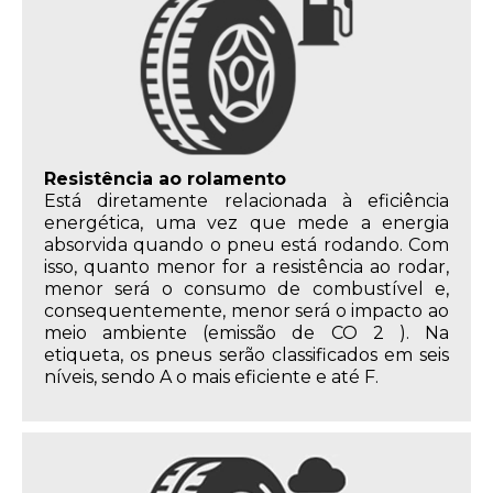
Resistência ao rolamento
Está diretamente relacionada à eficiência
energética, uma vez que mede a energia
absorvida quando o pneu está rodando. Com
isso, quanto menor for a resistência ao rodar,
menor será o consumo de combustível e,
consequentemente, menor será o impacto ao
meio ambiente (emissão de CO 2 ). Na
etiqueta, os pneus serão classificados em seis
níveis, sendo A o mais eficiente e até F.