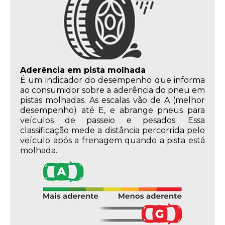
Aderência em pista molhada
É um indicador do desempenho que informa
ao consumidor sobre a aderência do pneu em
pistas molhadas. As escalas vão de A (melhor
desempenho) até E, e abrange pneus para
veículos de passeio e pesados. Essa
classificação mede a distância percorrida pelo
veículo após a frenagem quando a pista está
molhada.