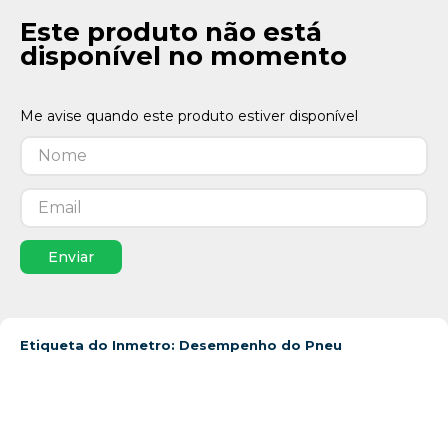
Este produto não está
disponível no momento
Enviar
Etiqueta do Inmetro: Desempenho do Pneu