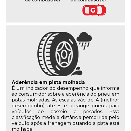
Aderência em pista molhada
É um indicador do desempenho que informa
ao consumidor sobre a aderência do pneu em
pistas molhadas. As escalas vão de A (melhor
desempenho) até E, e abrange pneus para
veículos de passeio e pesados. Essa
classificação mede a distância percorrida pelo
veículo após a frenagem quando a pista está
molhada.