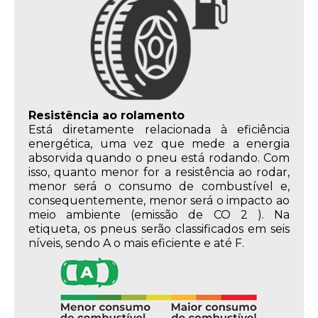
Resistência ao rolamento
Está diretamente relacionada à eficiência
energética, uma vez que mede a energia
absorvida quando o pneu está rodando. Com
isso, quanto menor for a resistência ao rodar,
menor será o consumo de combustível e,
consequentemente, menor será o impacto ao
meio ambiente (emissão de CO 2 ). Na
etiqueta, os pneus serão classificados em seis
níveis, sendo A o mais eficiente e até F.