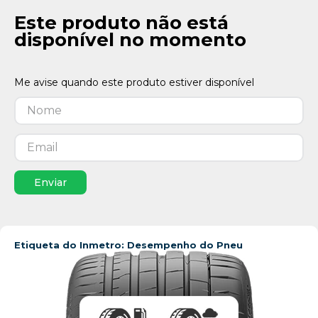
Este produto não está
disponível no momento
Enviar
Etiqueta do Inmetro: Desempenho do Pneu