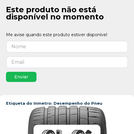
Este produto não está
disponível no momento
Enviar
Etiqueta do Inmetro: Desempenho do Pneu