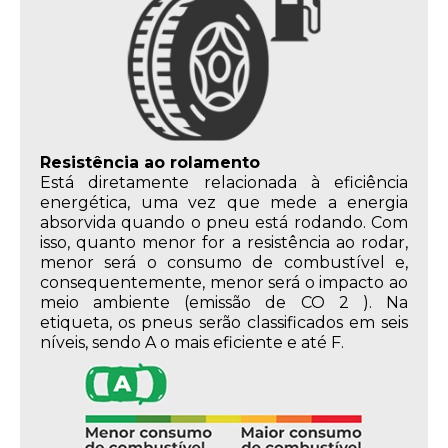
Resistência ao rolamento
Está diretamente relacionada à eficiência
energética, uma vez que mede a energia
absorvida quando o pneu está rodando. Com
isso, quanto menor for a resistência ao rodar,
menor será o consumo de combustível e,
consequentemente, menor será o impacto ao
meio ambiente (emissão de CO 2 ). Na
etiqueta, os pneus serão classificados em seis
níveis, sendo A o mais eficiente e até F.