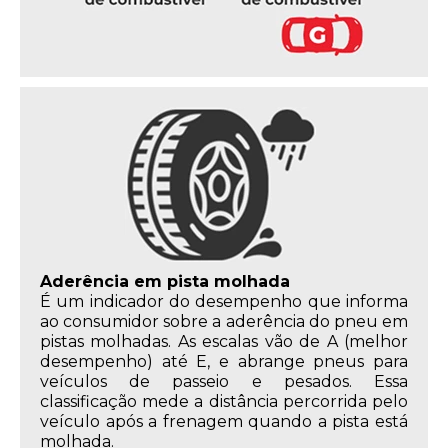
Aderência em pista molhada
É um indicador do desempenho que informa
ao consumidor sobre a aderência do pneu em
pistas molhadas. As escalas vão de A (melhor
desempenho) até E, e abrange pneus para
veículos de passeio e pesados. Essa
classificação mede a distância percorrida pelo
veículo após a frenagem quando a pista está
molhada.