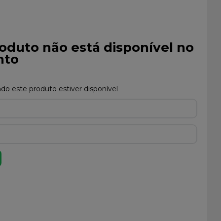
oduto não está disponível no
to