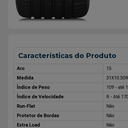
Características do Produto
Aro
15
Medida
31X10.50
Índice de Peso
109 - até 
Índice de Velocidade
R - Até 17
Run-Flat
Não
Protetor de Bordas
Não
Extra Load
Não