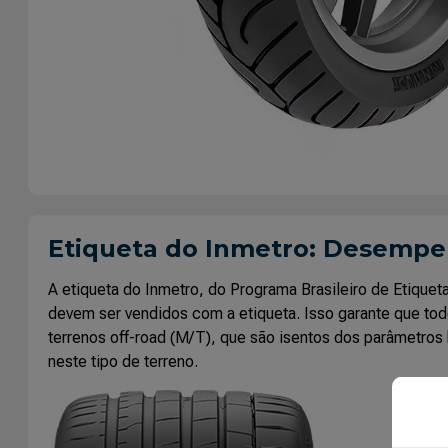
Etiqueta do Inmetro: Desemp
A etiqueta do Inmetro, do Programa Brasileiro de Etiq
devem ser vendidos com a etiqueta. Isso garante que tod
terrenos off-road (M/T), que são isentos dos parâmetros 
neste tipo de terreno.