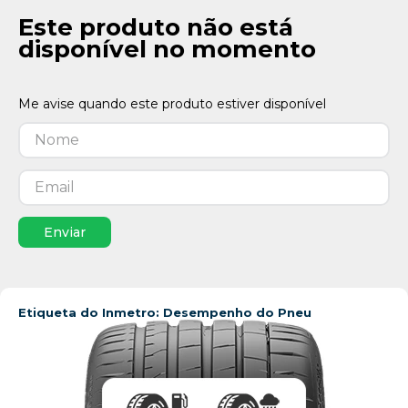
Este produto não está
disponível no momento
Enviar
Etiqueta do Inmetro: Desempenho do Pneu