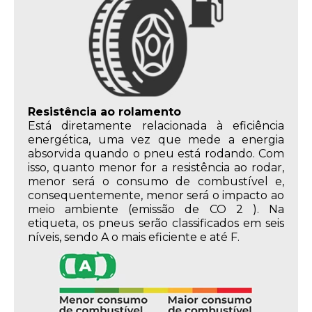
Resistência ao rolamento
Está diretamente relacionada à eficiência
energética, uma vez que mede a energia
absorvida quando o pneu está rodando. Com
isso, quanto menor for a resistência ao rodar,
menor será o consumo de combustível e,
consequentemente, menor será o impacto ao
meio ambiente (emissão de CO 2 ). Na
etiqueta, os pneus serão classificados em seis
níveis, sendo A o mais eficiente e até F.