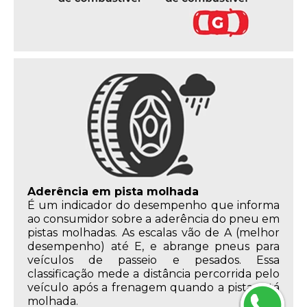
Aderência em pista molhada
É um indicador do desempenho que informa
ao consumidor sobre a aderência do pneu em
pistas molhadas. As escalas vão de A (melhor
desempenho) até E, e abrange pneus para
veículos de passeio e pesados. Essa
classificação mede a distância percorrida pelo
veículo após a frenagem quando a pista está
molhada.