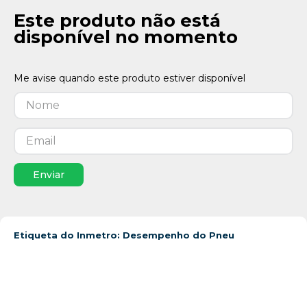
Este produto não está
disponível no momento
Enviar
Etiqueta do Inmetro: Desempenho do Pneu