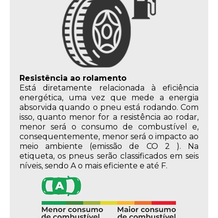
Resistência ao rolamento
Está diretamente relacionada à eficiência
energética, uma vez que mede a energia
absorvida quando o pneu está rodando. Com
isso, quanto menor for a resistência ao rodar,
menor será o consumo de combustível e,
consequentemente, menor será o impacto ao
meio ambiente (emissão de CO 2 ). Na
etiqueta, os pneus serão classificados em seis
níveis, sendo A o mais eficiente e até F.