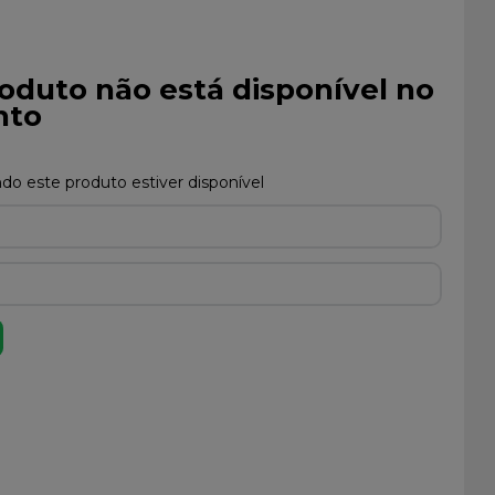
oduto não está disponível no
to