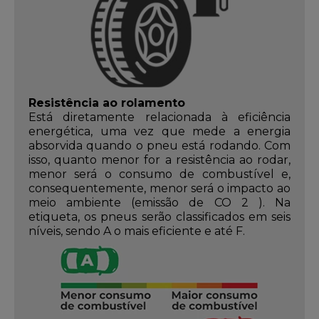
Resistência ao rolamento
Está diretamente relacionada à eficiência
energética, uma vez que mede a energia
absorvida quando o pneu está rodando. Com
isso, quanto menor for a resistência ao rodar,
menor será o consumo de combustível e,
consequentemente, menor será o impacto ao
meio ambiente (emissão de CO 2 ). Na
etiqueta, os pneus serão classificados em seis
níveis, sendo A o mais eficiente e até F.