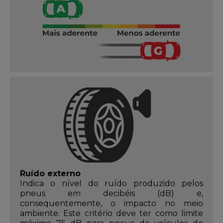
Ruído externo
Indica o nível do ruído produzido pelos
pneus em decibéis (dB) e,
consequentemente, o impacto no meio
ambiente. Este critério deve ter como limite