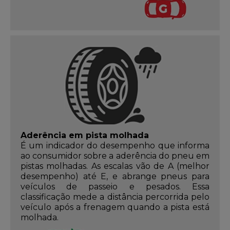
Aderência em pista molhada
É um indicador do desempenho que informa
ao consumidor sobre a aderência do pneu em
pistas molhadas. As escalas vão de A (melhor
desempenho) até E, e abrange pneus para
veículos de passeio e pesados. Essa
classificação mede a distância percorrida pelo
veículo após a frenagem quando a pista está
molhada.