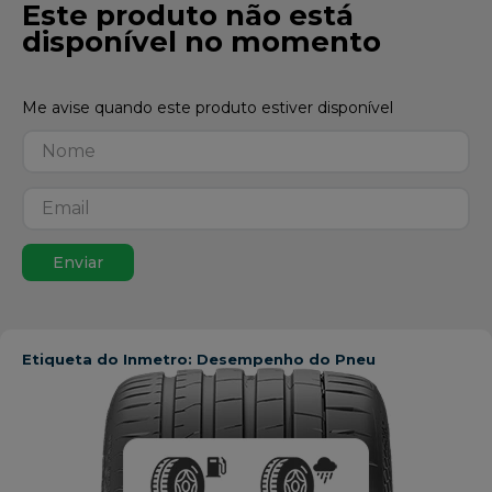
Este produto não está
disponível no momento
Enviar
Etiqueta do Inmetro: Desempenho do Pneu