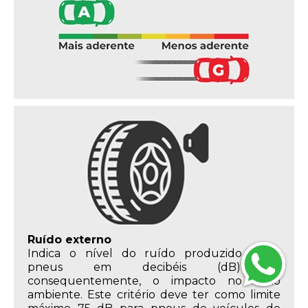
Ruído externo
Indica o nível do ruído produzido pelos
pneus em decibéis (dB) e,
consequentemente, o impacto no meio
ambiente. Este critério deve ter como limite