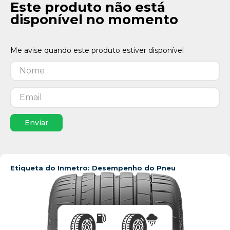
Este produto não está
disponível no momento
Enviar
Etiqueta do Inmetro: Desempenho do Pneu