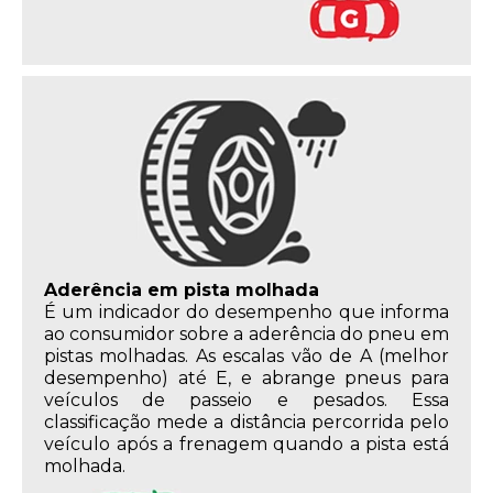
Aderência em pista molhada
É um indicador do desempenho que informa
ao consumidor sobre a aderência do pneu em
pistas molhadas. As escalas vão de A (melhor
desempenho) até E, e abrange pneus para
veículos de passeio e pesados. Essa
classificação mede a distância percorrida pelo
veículo após a frenagem quando a pista está
molhada.