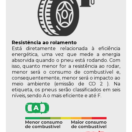
Resistência ao rolamento
Está diretamente relacionada à eficiência
energética, uma vez que mede a energia
absorvida quando o pneu está rodando. Com
isso, quanto menor for a resistência ao rodar,
menor será o consumo de combustível e,
consequentemente, menor será o impacto ao
meio ambiente (emissão de CO 2 ). Na
etiqueta, os pneus serão classificados em seis
níveis, sendo A o mais eficiente e até F.