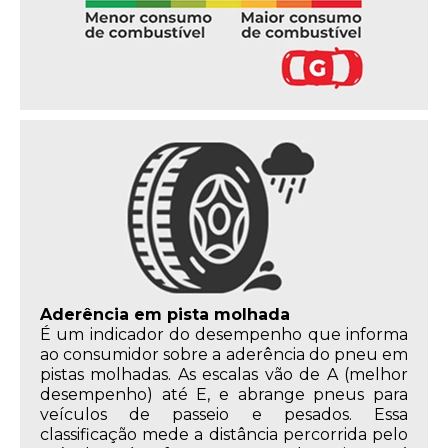
Aderência em pista molhada
É um indicador do desempenho que informa
ao consumidor sobre a aderência do pneu em
pistas molhadas. As escalas vão de A (melhor
desempenho) até E, e abrange pneus para
veículos de passeio e pesados. Essa
classificação mede a distância percorrida pelo