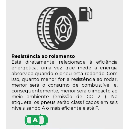
Resistência ao rolamento
Está diretamente relacionada à eficiência
energética, uma vez que mede a energia
absorvida quando o pneu está rodando. Com
isso, quanto menor for a resistência ao rodar,
menor será o consumo de combustível e,
consequentemente, menor será o impacto ao
meio ambiente (emissão de CO 2 ). Na
etiqueta, os pneus serão classificados em seis
níveis, sendo A o mais eficiente e até F.