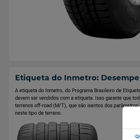
Etiqueta do Inmetro: Desemp
A etiqueta do Inmetro, do Programa Brasileiro de Etiq
devem ser vendidos com a etiqueta. Isso garante que tod
terrenos off-road (M/T), que são isentos dos parâmetros 
neste tipo de terreno.
Q