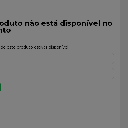
oduto não está disponível no
to