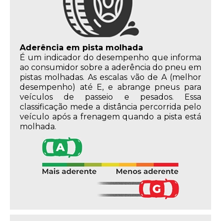
Aderência em pista molhada
É um indicador do desempenho que informa
ao consumidor sobre a aderência do pneu em
pistas molhadas. As escalas vão de A (melhor
desempenho) até E, e abrange pneus para
veículos de passeio e pesados. Essa
classificação mede a distância percorrida pelo
veículo após a frenagem quando a pista está
molhada.