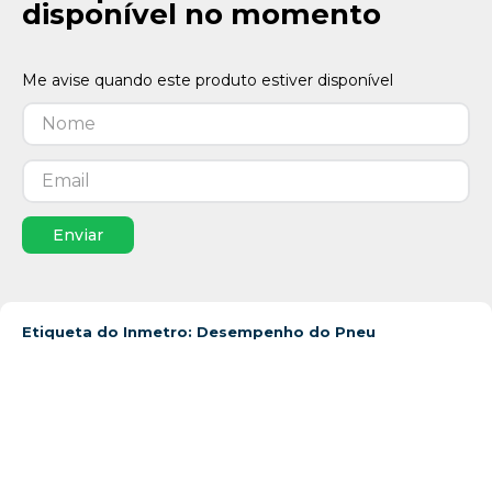
disponível no momento
Enviar
Etiqueta do Inmetro: Desempenho do Pneu