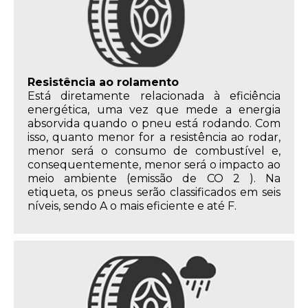
Resistência ao rolamento
Está diretamente relacionada à eficiência
energética, uma vez que mede a energia
absorvida quando o pneu está rodando. Com
isso, quanto menor for a resistência ao rodar,
menor será o consumo de combustível e,
consequentemente, menor será o impacto ao
meio ambiente (emissão de CO 2 ). Na
etiqueta, os pneus serão classificados em seis
níveis, sendo A o mais eficiente e até F.