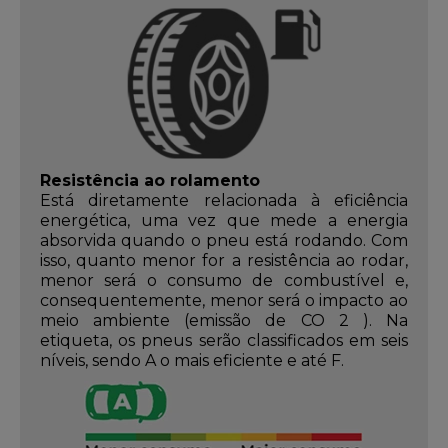
Resistência ao rolamento
Está diretamente relacionada à eficiência
energética, uma vez que mede a energia
absorvida quando o pneu está rodando. Com
isso, quanto menor for a resistência ao rodar,
menor será o consumo de combustível e,
consequentemente, menor será o impacto ao
meio ambiente (emissão de CO 2 ). Na
etiqueta, os pneus serão classificados em seis
níveis, sendo A o mais eficiente e até F.