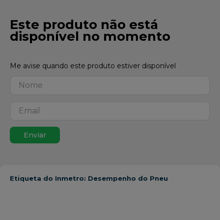
Este produto não está
disponível no momento
Enviar
Etiqueta do Inmetro: Desempenho do Pneu