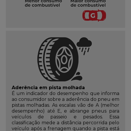
Aderência em pista molhada
É um indicador do desempenho que informa
ao consumidor sobre a aderência do pneu em
pistas molhadas. As escalas vão de A (melhor
desempenho) até E, e abrange pneus para
veículos de passeio e pesados. Essa
classificação mede a distância percorrida pelo
veículo após a frenagem quando a pista está