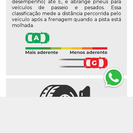
desempenho) até E, e abrange pneus para
veículos de passeio e pesados. Essa
classificação mede a distância percorrida pelo
veículo após a frenagem quando a pista está
molhada.