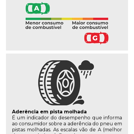
Aderência em pista molhada
É um indicador do desempenho que informa
ao consumidor sobre a aderência do pneu em
pistas molhadas. As escalas vão de A (melhor