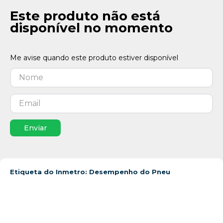
Este produto não está
disponível no momento
Enviar
Etiqueta do Inmetro: Desempenho do Pneu