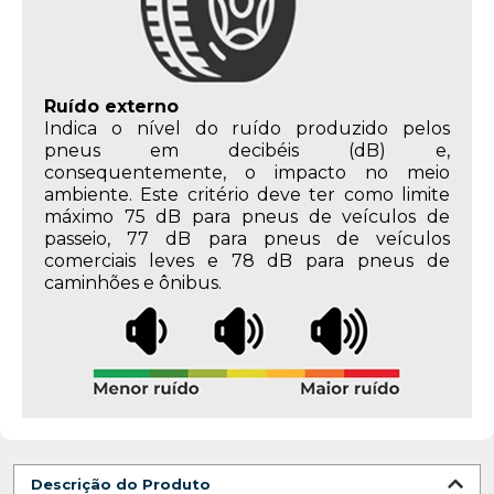
Ruído externo
Indica o nível do ruído produzido pelos
pneus em decibéis (dB) e,
consequentemente, o impacto no meio
ambiente. Este critério deve ter como limite
máximo 75 dB para pneus de veículos de
passeio, 77 dB para pneus de veículos
comerciais leves e 78 dB para pneus de
caminhões e ônibus.
Descrição do Produto