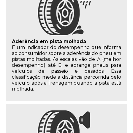
Aderência em pista molhada
É um indicador do desempenho que informa
ao consumidor sobre a aderência do pneu em
pistas molhadas. As escalas vão de A (melhor
desempenho) até E, e abrange pneus para
veículos de passeio e pesados. Essa
classificação mede a distância percorrida pelo
veículo após a frenagem quando a pista está
molhada.