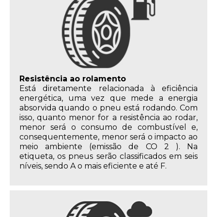
Resistência ao rolamento
Está diretamente relacionada à eficiência
energética, uma vez que mede a energia
absorvida quando o pneu está rodando. Com
isso, quanto menor for a resistência ao rodar,
menor será o consumo de combustível e,
consequentemente, menor será o impacto ao
meio ambiente (emissão de CO 2 ). Na
etiqueta, os pneus serão classificados em seis
níveis, sendo A o mais eficiente e até F.