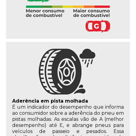
Aderência em pista molhada
É um indicador do desempenho que informa
ao consumidor sobre a aderência do pneu em
pistas molhadas. As escalas vão de A (melhor
desempenho) até E, e abrange pneus para
veículos de passeio e pesados. Essa