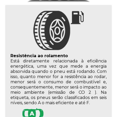
Resistência ao rolamento
Está diretamente relacionada à eficiência
energética, uma vez que mede a energia
absorvida quando o pneu está rodando. Com
isso, quanto menor for a resistência ao rodar,
menor será o consumo de combustível e,
consequentemente, menor será o impacto ao
meio ambiente (emissão de CO 2 ). Na
etiqueta, os pneus serão classificados em seis
níveis, sendo A o mais eficiente e até F.