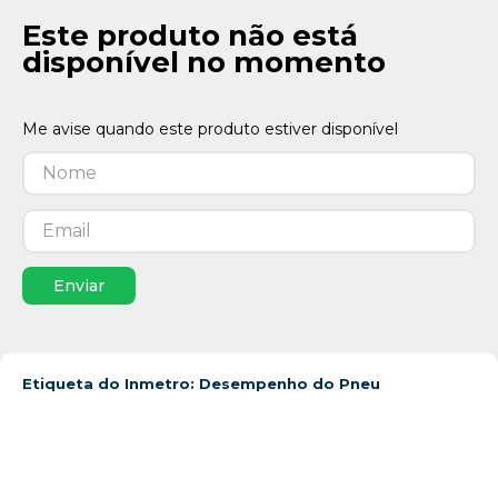
Este produto não está
disponível no momento
Enviar
Etiqueta do Inmetro: Desempenho do Pneu