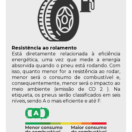
Resistência ao rolamento
Está diretamente relacionada à eficiência
energética, uma vez que mede a energia
absorvida quando o pneu está rodando. Com
isso, quanto menor for a resistência ao rodar,
menor será o consumo de combustível e,
consequentemente, menor será o impacto ao
meio ambiente (emissão de CO 2 ). Na
etiqueta, os pneus serão classificados em seis
níveis, sendo A o mais eficiente e até F.