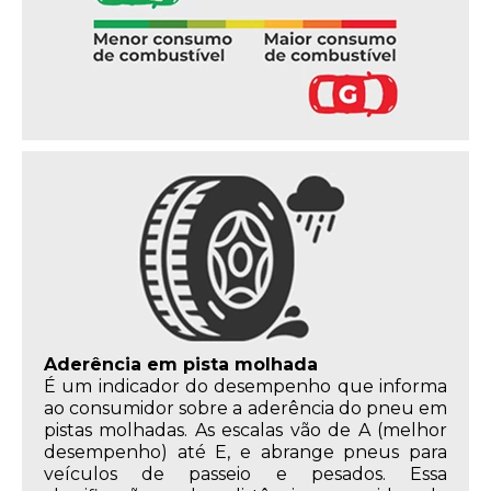
Aderência em pista molhada
É um indicador do desempenho que informa
ao consumidor sobre a aderência do pneu em
pistas molhadas. As escalas vão de A (melhor
desempenho) até E, e abrange pneus para
veículos de passeio e pesados. Essa