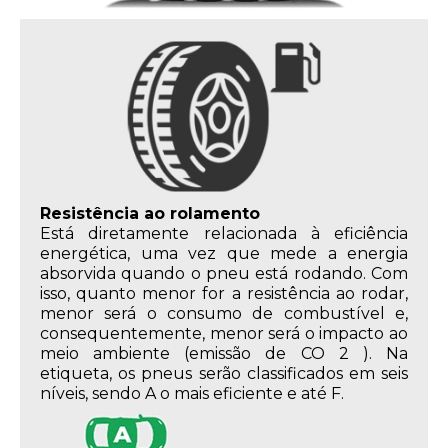
Resistência ao rolamento
Está diretamente relacionada à eficiência
energética, uma vez que mede a energia
absorvida quando o pneu está rodando. Com
isso, quanto menor for a resistência ao rodar,
menor será o consumo de combustível e,
consequentemente, menor será o impacto ao
meio ambiente (emissão de CO 2 ). Na
etiqueta, os pneus serão classificados em seis
níveis, sendo A o mais eficiente e até F.