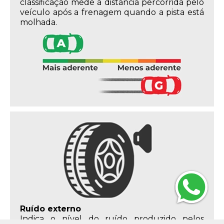
classificação mede a distância percorrida pelo
veículo após a frenagem quando a pista está
molhada.
Ruído externo
Indica o nível do ruído produzido pelos