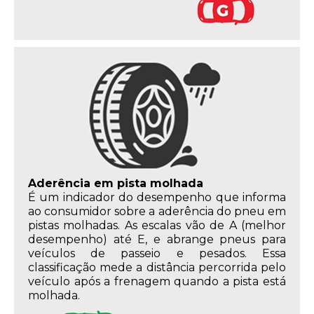
Aderência em pista molhada
É um indicador do desempenho que informa
ao consumidor sobre a aderência do pneu em
pistas molhadas. As escalas vão de A (melhor
desempenho) até E, e abrange pneus para
veículos de passeio e pesados. Essa
classificação mede a distância percorrida pelo
veículo após a frenagem quando a pista está
molhada.