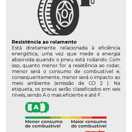
Resistência ao rolamento
Está diretamente relacionada à eficiência
energética, uma vez que mede a energia
absorvida quando o pneu está rodando. Com
isso, quanto menor for a resistência ao rodar,
menor será o consumo de combustível e,
consequentemente, menor será o impacto ao
meio ambiente (emissão de CO 2 ). Na
etiqueta, os pneus serão classificados em seis
níveis, sendo A o mais eficiente e até F.