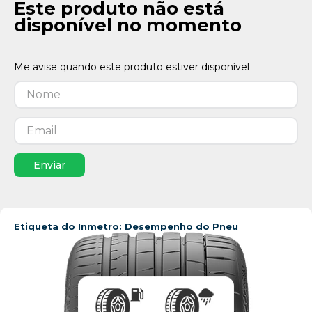
Este produto não está
disponível no momento
Enviar
Etiqueta do Inmetro: Desempenho do Pneu