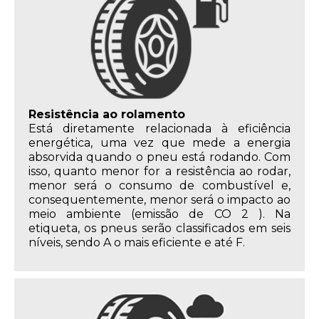
Resistência ao rolamento
Está diretamente relacionada à eficiência
energética, uma vez que mede a energia
absorvida quando o pneu está rodando. Com
isso, quanto menor for a resistência ao rodar,
menor será o consumo de combustível e,
consequentemente, menor será o impacto ao
meio ambiente (emissão de CO 2 ). Na
etiqueta, os pneus serão classificados em seis
níveis, sendo A o mais eficiente e até F.