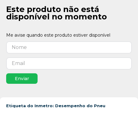
Este produto não está
disponível no momento
Enviar
Etiqueta do Inmetro: Desempenho do Pneu