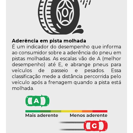
Aderência em pista molhada
É um indicador do desempenho que informa
ao consumidor sobre a aderência do pneu em
pistas molhadas. As escalas vão de A (melhor
desempenho) até E, e abrange pneus para
veículos de passeio e pesados. Essa
classificação mede a distância percorrida pelo
veículo após a frenagem quando a pista está
molhada.