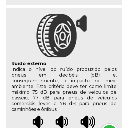
Ruído externo
Indica o nível do ruído produzido pelos
pneus em decibéis (dB) e,
consequentemente, o impacto no meio
ambiente. Este critério deve ter como limite
máximo 75 dB para pneus de veículos de
passeio, 77 dB para pneus de veículos
comerciais leves e 78 dB para pneus de
caminhões e ônibus.