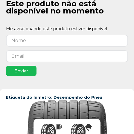
Este produto não está
disponível no momento
Enviar
Etiqueta do Inmetro: Desempenho do Pneu