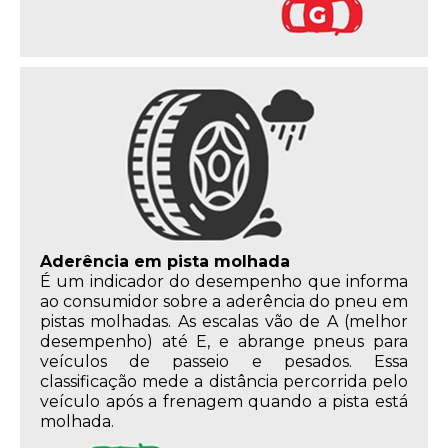
Aderência em pista molhada
É um indicador do desempenho que informa
ao consumidor sobre a aderência do pneu em
pistas molhadas. As escalas vão de A (melhor
desempenho) até E, e abrange pneus para
veículos de passeio e pesados. Essa
classificação mede a distância percorrida pelo
veículo após a frenagem quando a pista está
molhada.