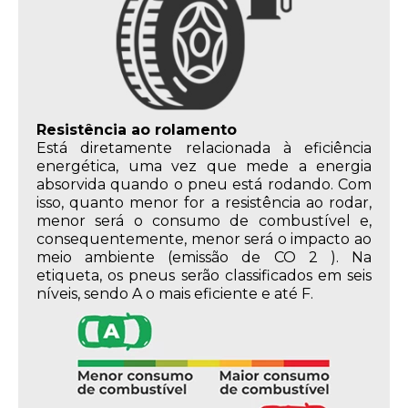
Resistência ao rolamento
Está diretamente relacionada à eficiência
energética, uma vez que mede a energia
absorvida quando o pneu está rodando. Com
isso, quanto menor for a resistência ao rodar,
menor será o consumo de combustível e,
consequentemente, menor será o impacto ao
meio ambiente (emissão de CO 2 ). Na
etiqueta, os pneus serão classificados em seis
níveis, sendo A o mais eficiente e até F.