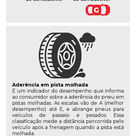
Aderência em pista molhada
É um indicador do desempenho que informa
ao consumidor sobre a aderência do pneu em
pistas molhadas. As escalas vão de A (melhor
desempenho) até E, e abrange pneus para
veículos de passeio e pesados. Essa
classificação mede a distância percorrida pelo
veículo após a frenagem quando a pista está
molhada.