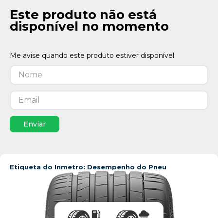
Este produto não está
disponível no momento
Enviar
Etiqueta do Inmetro: Desempenho do Pneu