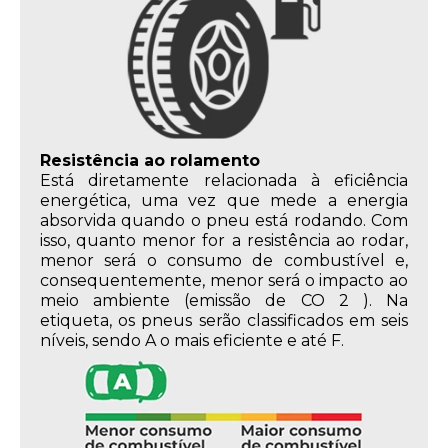
Resistência ao rolamento
Está diretamente relacionada à eficiência
energética, uma vez que mede a energia
absorvida quando o pneu está rodando. Com
isso, quanto menor for a resistência ao rodar,
menor será o consumo de combustível e,
consequentemente, menor será o impacto ao
meio ambiente (emissão de CO 2 ). Na
etiqueta, os pneus serão classificados em seis
níveis, sendo A o mais eficiente e até F.