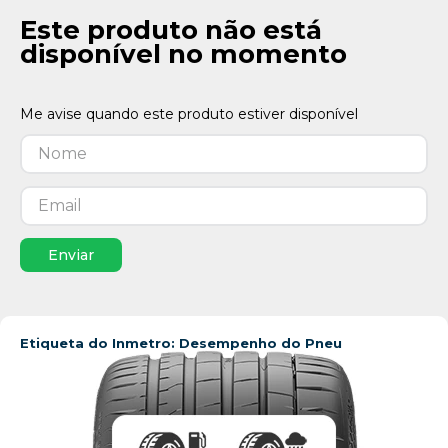
Este produto não está
disponível no momento
Enviar
Etiqueta do Inmetro: Desempenho do Pneu