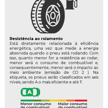
Resistência ao rolamento
Está diretamente relacionada à eficiência
energética, uma vez que mede a energia
absorvida quando o pneu está rodando. Com
isso, quanto menor for a resistência ao rodar,
menor será o consumo de combustível e,
consequentemente, menor será o impacto ao
meio ambiente (emissão de CO 2 ). Na
etiqueta, os pneus serão classificados em seis
níveis, sendo A o mais eficiente e até F.