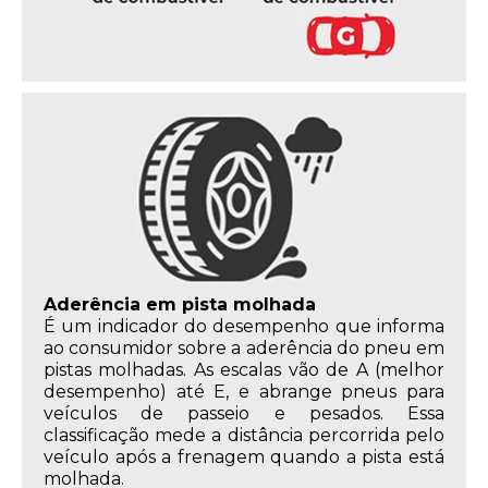
Aderência em pista molhada
É um indicador do desempenho que informa
ao consumidor sobre a aderência do pneu em
pistas molhadas. As escalas vão de A (melhor
desempenho) até E, e abrange pneus para
veículos de passeio e pesados. Essa
classificação mede a distância percorrida pelo
veículo após a frenagem quando a pista está
molhada.