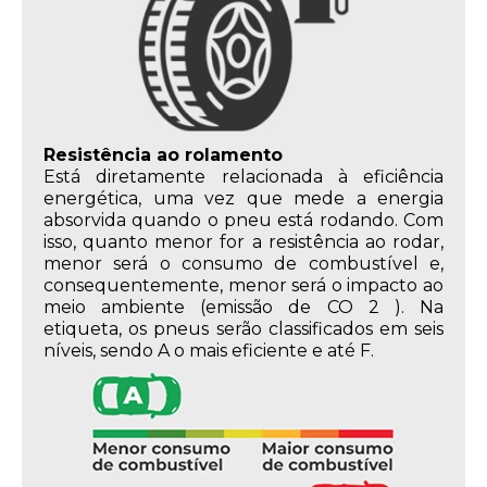
Resistência ao rolamento
Está diretamente relacionada à eficiência
energética, uma vez que mede a energia
absorvida quando o pneu está rodando. Com
isso, quanto menor for a resistência ao rodar,
menor será o consumo de combustível e,
consequentemente, menor será o impacto ao
meio ambiente (emissão de CO 2 ). Na
etiqueta, os pneus serão classificados em seis
níveis, sendo A o mais eficiente e até F.