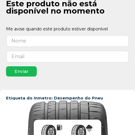
Este produto não está
disponível no momento
Enviar
Etiqueta do Inmetro: Desempenho do Pneu