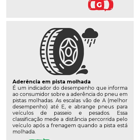
Aderência em pista molhada
É um indicador do desempenho que informa
ao consumidor sobre a aderência do pneu em
pistas molhadas. As escalas vão de A (melhor
desempenho) até E, e abrange pneus para
veículos de passeio e pesados. Essa
classificação mede a distância percorrida pelo
veículo após a frenagem quando a pista está
molhada.