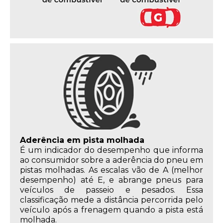
Aderência em pista molhada
É um indicador do desempenho que informa
ao consumidor sobre a aderência do pneu em
pistas molhadas. As escalas vão de A (melhor
desempenho) até E, e abrange pneus para
veículos de passeio e pesados. Essa
classificação mede a distância percorrida pelo
veículo após a frenagem quando a pista está
molhada.