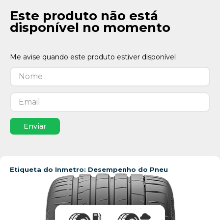
Este produto não está
disponível no momento
Enviar
Etiqueta do Inmetro: Desempenho do Pneu