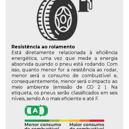
Resistência ao rolamento
Está diretamente relacionada à eficiência
energética, uma vez que mede a energia
absorvida quando o pneu está rodando. Com
isso, quanto menor for a resistência ao rodar,
menor será o consumo de combustível e,
consequentemente, menor será o impacto ao
meio ambiente (emissão de CO 2 ). Na
etiqueta, os pneus serão classificados em seis
níveis, sendo A o mais eficiente e até F.