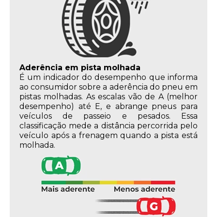
Aderência em pista molhada
É um indicador do desempenho que informa
ao consumidor sobre a aderência do pneu em
pistas molhadas. As escalas vão de A (melhor
desempenho) até E, e abrange pneus para
veículos de passeio e pesados. Essa
classificação mede a distância percorrida pelo
veículo após a frenagem quando a pista está
molhada.