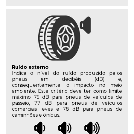
Ruído externo
Indica o nível do ruído produzido pelos
pneus em decibéis (dB) e,
consequentemente, o impacto no meio
ambiente. Este critério deve ter como limite
máximo 75 dB para pneus de veículos de
passeio, 77 dB para pneus de veículos
comerciais leves e 78 dB para pneus de
caminhões e ônibus.