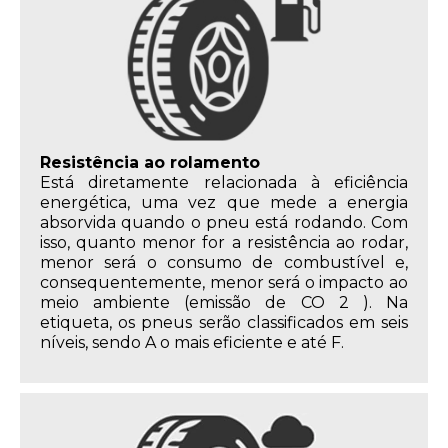
Resistência ao rolamento
Está diretamente relacionada à eficiência
energética, uma vez que mede a energia
absorvida quando o pneu está rodando. Com
isso, quanto menor for a resistência ao rodar,
menor será o consumo de combustível e,
consequentemente, menor será o impacto ao
meio ambiente (emissão de CO 2 ). Na
etiqueta, os pneus serão classificados em seis
níveis, sendo A o mais eficiente e até F.