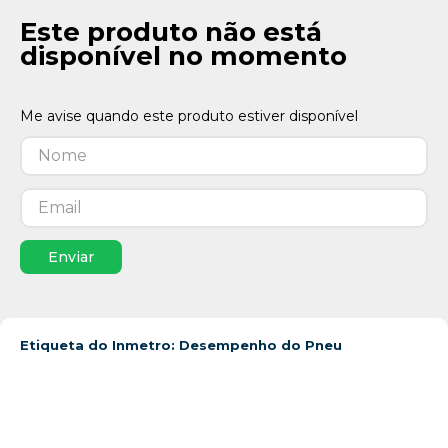
Este produto não está
disponível no momento
Enviar
Etiqueta do Inmetro: Desempenho do Pneu