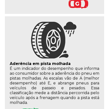
Aderência em pista molhada
É um indicador do desempenho que informa
ao consumidor sobre a aderência do pneu em
pistas molhadas. As escalas vão de A (melhor
desempenho) até E, e abrange pneus para
veículos de passeio e pesados. Essa
classificação mede a distância percorrida pelo
veículo após a frenagem quando a pista está
molhada.