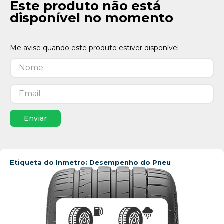
Este produto não está
disponível no momento
Enviar
Etiqueta do Inmetro: Desempenho do Pneu