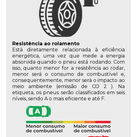
Resistência ao rolamento
Está diretamente relacionada à eficiência
energética, uma vez que mede a energia
absorvida quando o pneu está rodando. Com
isso, quanto menor for a resistência ao rodar,
menor será o consumo de combustível e,
consequentemente, menor será o impacto ao
meio ambiente (emissão de CO 2 ). Na
etiqueta, os pneus serão classificados em seis
níveis, sendo A o mais eficiente e até F.