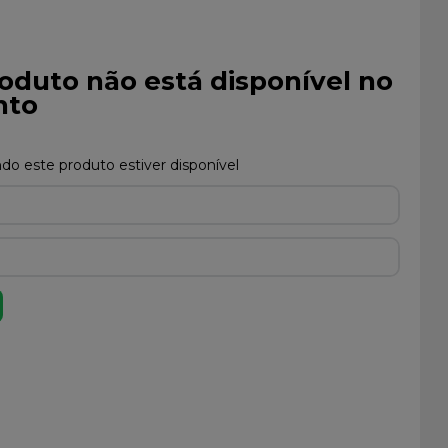
oduto não está disponível no
to