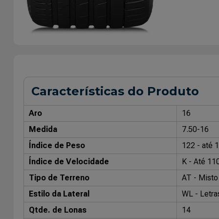
Características do Produto
Aro
16
Medida
7.50-16
Índice de Peso
122 - até 
Índice de Velocidade
K - Até 11
Tipo de Terreno
AT - Misto 
Estilo da Lateral
WL - Letra
Qtde. de Lonas
14