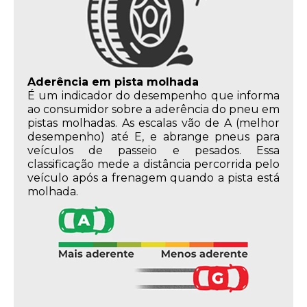
Aderência em pista molhada
É um indicador do desempenho que informa
ao consumidor sobre a aderência do pneu em
pistas molhadas. As escalas vão de A (melhor
desempenho) até E, e abrange pneus para
veículos de passeio e pesados. Essa
classificação mede a distância percorrida pelo
veículo após a frenagem quando a pista está
molhada.