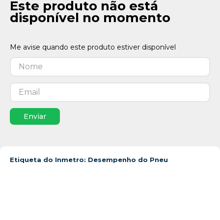
Este produto não está
disponível no momento
Enviar
Etiqueta do Inmetro: Desempenho do Pneu