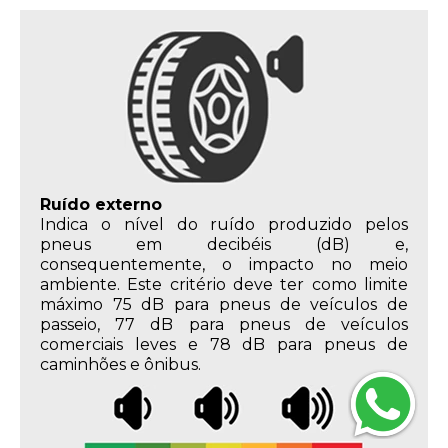
Ruído externo
Indica o nível do ruído produzido pelos
pneus em decibéis (dB) e,
consequentemente, o impacto no meio
ambiente. Este critério deve ter como limite
máximo 75 dB para pneus de veículos de
passeio, 77 dB para pneus de veículos
comerciais leves e 78 dB para pneus de
caminhões e ônibus.