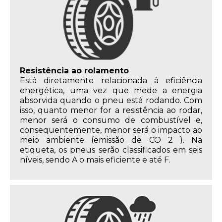
Resistência ao rolamento
Está diretamente relacionada à eficiência
energética, uma vez que mede a energia
absorvida quando o pneu está rodando. Com
isso, quanto menor for a resistência ao rodar,
menor será o consumo de combustível e,
consequentemente, menor será o impacto ao
meio ambiente (emissão de CO 2 ). Na
etiqueta, os pneus serão classificados em seis
níveis, sendo A o mais eficiente e até F.