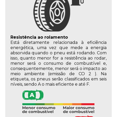
Resistência ao rolamento
Está diretamente relacionada à eficiência
energética, uma vez que mede a energia
absorvida quando o pneu está rodando. Com
isso, quanto menor for a resistência ao rodar,
menor será o consumo de combustível e,
consequentemente, menor será o impacto ao
meio ambiente (emissão de CO 2 ). Na
etiqueta, os pneus serão classificados em seis
níveis, sendo A o mais eficiente e até F.