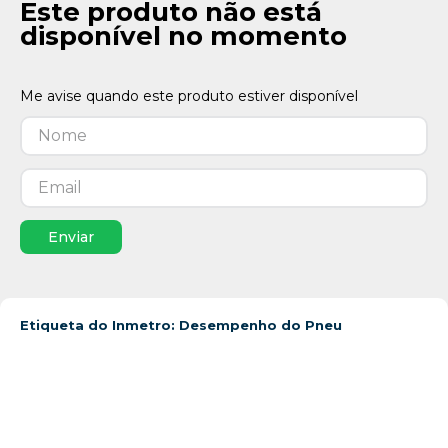
Este produto não está
disponível no momento
Enviar
Etiqueta do Inmetro: Desempenho do Pneu