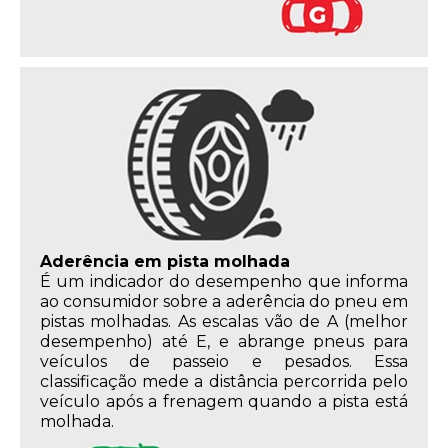
Aderência em pista molhada
É um indicador do desempenho que informa
ao consumidor sobre a aderência do pneu em
pistas molhadas. As escalas vão de A (melhor
desempenho) até E, e abrange pneus para
veículos de passeio e pesados. Essa
classificação mede a distância percorrida pelo
veículo após a frenagem quando a pista está
molhada.