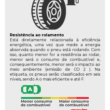
Resistência ao rolamento
Está diretamente relacionada à eficiência
energética, uma vez que mede a energia
absorvida quando o pneu está rodando. Com
isso, quanto menor for a resistência ao rodar,
menor será o consumo de combustível e,
consequentemente, menor será o impacto ao
meio ambiente (emissão de CO 2 ). Na
etiqueta, os pneus serão classificados em seis
níveis, sendo A o mais eficiente e até F.