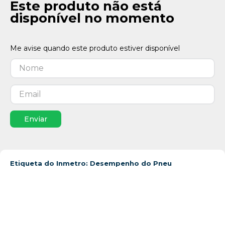
Este produto não está
disponível no momento
Enviar
Etiqueta do Inmetro: Desempenho do Pneu